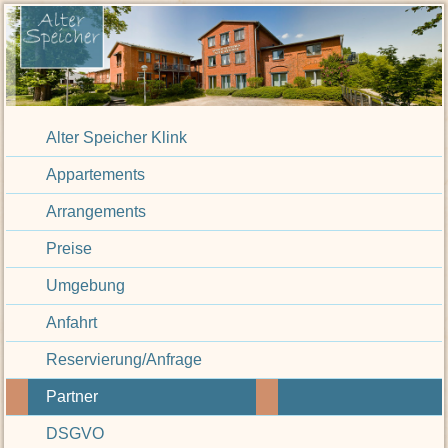
Alter Speicher Klink
Appartements
Arrangements
Preise
Umgebung
Anfahrt
Reservierung/Anfrage
Partner
DSGVO