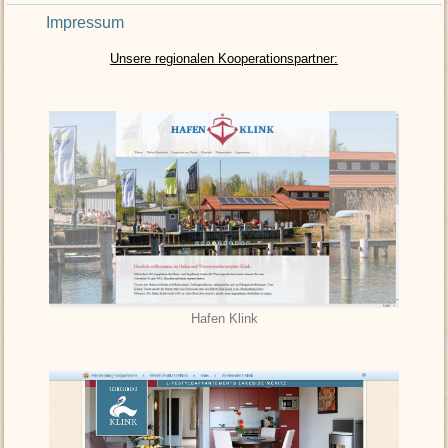
Impressum
Unsere regionalen Kooperationspartner:
Hafen Klink