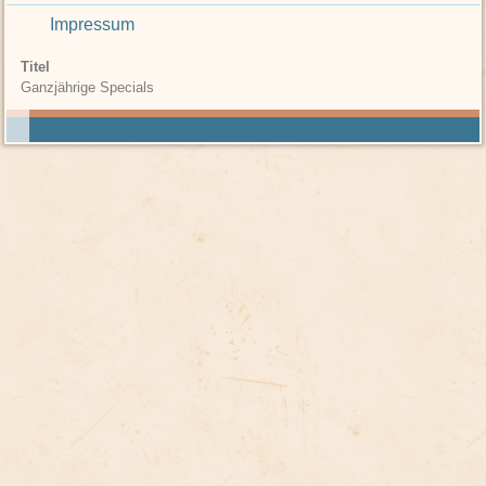
Impressum
Titel
Ganzjährige Specials