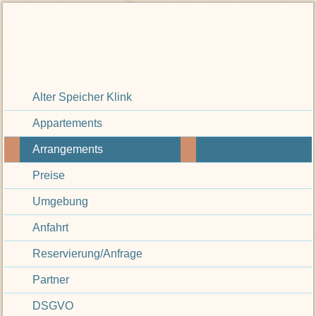
Alter Speicher Klink
Appartements
Arrangements
Preise
Umgebung
Anfahrt
Reservierung/Anfrage
Partner
DSGVO